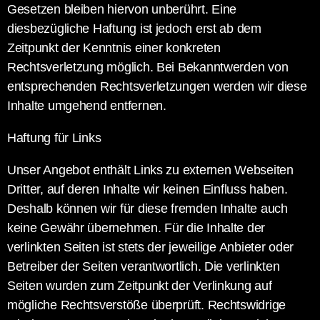
Gesetzen bleiben hiervon unberührt. Eine
diesbezügliche Haftung ist jedoch erst ab dem
Zeitpunkt der Kenntnis einer konkreten
Rechtsverletzung möglich. Bei Bekanntwerden von
entsprechenden Rechtsverletzungen werden wir diese
Inhalte umgehend entfernen.
Haftung für Links
Unser Angebot enthält Links zu externen Webseiten
Dritter, auf deren Inhalte wir keinen Einfluss haben.
Deshalb können wir für diese fremden Inhalte auch
keine Gewähr übernehmen. Für die Inhalte der
verlinkten Seiten ist stets der jeweilige Anbieter oder
Betreiber der Seiten verantwortlich. Die verlinkten
Seiten wurden zum Zeitpunkt der Verlinkung auf
mögliche Rechtsverstöße überprüft. Rechtswidrige