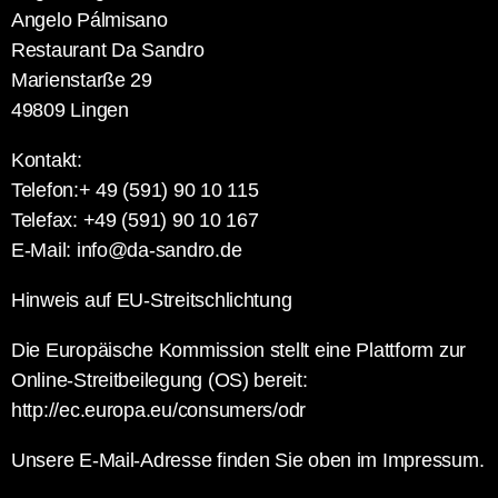
Angelo Pálmisano
Restaurant Da Sandro
Marienstarße 29
49809 Lingen
Kontakt:
Telefon:+ 49 (591) 90 10 115
Telefax: +49 (591) 90 10 167
E-Mail: info@da-sandro.de
Hinweis auf EU-Streitschlichtung
Die Europäische Kommission stellt eine Plattform zur
Online-Streitbeilegung (OS) bereit:
http://ec.europa.eu/consumers/odr
Unsere E-Mail-Adresse finden Sie oben im Impressum.