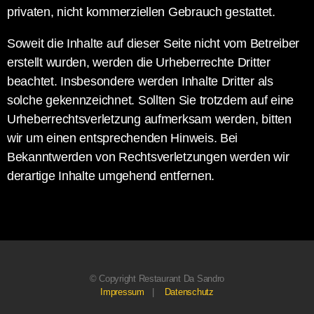
privaten, nicht kommerziellen Gebrauch gestattet.
Soweit die Inhalte auf dieser Seite nicht vom Betreiber
erstellt wurden, werden die Urheberrechte Dritter
beachtet. Insbesondere werden Inhalte Dritter als
solche gekennzeichnet. Sollten Sie trotzdem auf eine
Urheberrechtsverletzung aufmerksam werden, bitten
wir um einen entsprechenden Hinweis. Bei
Bekanntwerden von Rechtsverletzungen werden wir
derartige Inhalte umgehend entfernen.
© Copyright Restaurant Da Sandro
Impressum
|
Datenschutz