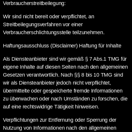
Verbraucherstreitbeilegung:
Wir sind nicht bereit oder verpflichtet, an
Streitbeilegungsverfahren vor einer
Verbraucherschlichtungsstelle teilzunehmen.
Haftungsausschluss (Disclaimer) Haftung für Inhalte
Als Diensteanbieter sind wir gemäß § 7 Abs.1 TMG für
eigene Inhalte auf diesen Seiten nach den allgemeinen
Gesetzen verantwortlich. Nach §§ 8 bis 10 TMG sind
wir als Diensteanbieter jedoch nicht verpflichtet,
übermittelte oder gespeicherte fremde Informationen
zu überwachen oder nach Umständen zu forschen, die
auf eine rechtswidrige Tätigkeit hinweisen.
Verpflichtungen zur Entfernung oder Sperrung der
Nutzung von Informationen nach den allgemeinen