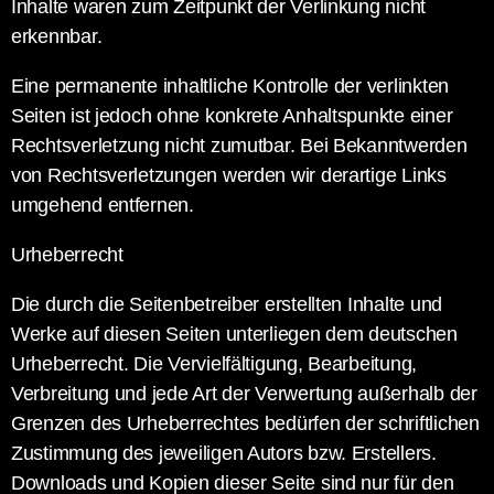
Inhalte waren zum Zeitpunkt der Verlinkung nicht
erkennbar.
Eine permanente inhaltliche Kontrolle der verlinkten
Seiten ist jedoch ohne konkrete Anhaltspunkte einer
Rechtsverletzung nicht zumutbar. Bei Bekanntwerden
von Rechtsverletzungen werden wir derartige Links
umgehend entfernen.
Urheberrecht
Die durch die Seitenbetreiber erstellten Inhalte und
Werke auf diesen Seiten unterliegen dem deutschen
Urheberrecht. Die Vervielfältigung, Bearbeitung,
Verbreitung und jede Art der Verwertung außerhalb der
Grenzen des Urheberrechtes bedürfen der schriftlichen
Zustimmung des jeweiligen Autors bzw. Erstellers.
Downloads und Kopien dieser Seite sind nur für den